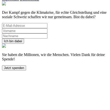
Der Kampf gegen die Klimakrise, für echte Gleichstellung und eine
soziale Schweiz schaffen wir nur gemeinsam. Bist du dabei?
Sie haben die Millionen, wir die Menschen. Vielen Dank für deine
Spende!
Jetzt spenden